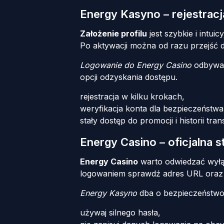
Energy Kasyno – rejestracj
Założenie profilu
jest szybkie i intu
Po aktywacji można od razu przejść d
Logowanie do Energy Casino
odbywa s
opcji odzyskania dostępu.
rejestracja w kilku krokach,
weryfikacja konta dla bezpieczeństwa
stały dostęp do promocji i historii tr
Energy Casino – oficjalna 
Energy Casino
warto odwiedzać wyłąc
logowaniem sprawdź adres URL oraz c
Energy Kasyno
dba o bezpieczeństwo 
używaj silnego hasła,