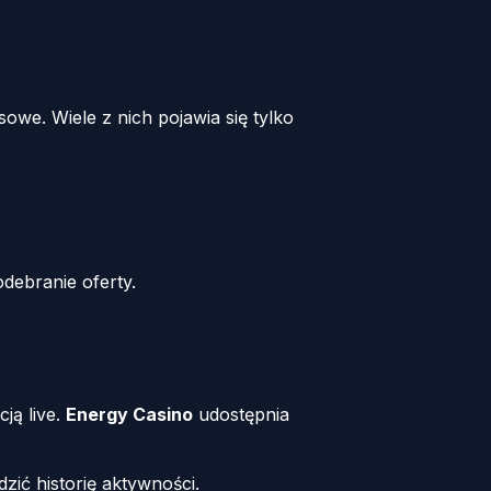
owe. Wiele z nich pojawia się tylko
debranie oferty.
ją live.
Energy Casino
udostępnia
dzić historię aktywności.