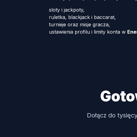
sloty i jackpoty,
ruletka, blackjack i baccarat,
turnieje oraz misje gracza,
ustawienia profilu i limity konta w
Ene
Goto
Dołącz do tysięcy