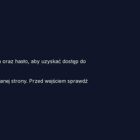
gin oraz hasło, aby uzyskać dostęp do
anej strony. Przed wejściem sprawdź