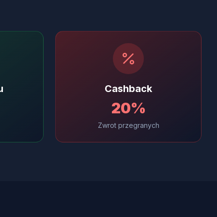
u
Cashback
20%
Zwrot przegranych