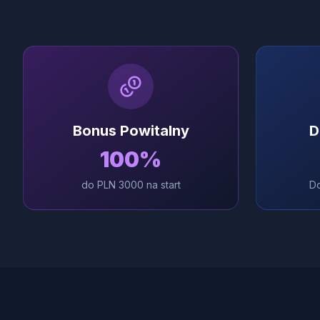
Bonus Powitalny
D
100%
do PLN 3000 na start
Do