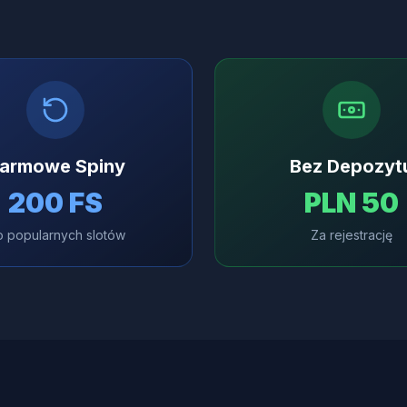
armowe Spiny
Bez Depozyt
200 FS
PLN 50
 popularnych slotów
Za rejestrację